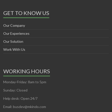
GET TO KNOW US
Our Company
Our Experiences
Our Solution
Work With Us
WORKING HOURS
Monday-Friday: 8am to 5pm
Sunday: Closed
Help desk: Open 24/7
Email: busdev@mkindo.com