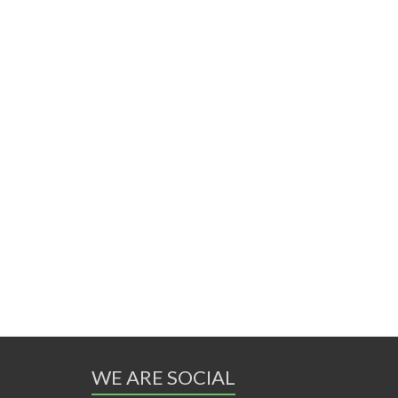
WE ARE SOCIAL