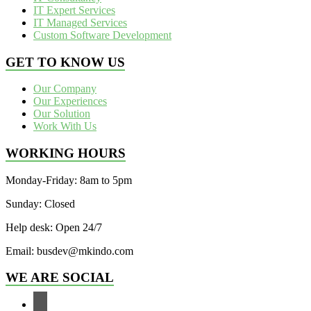
IT Expert Services
IT Managed Services
Custom Software Development
GET TO KNOW US
Our Company
Our Experiences
Our Solution
Work With Us
WORKING HOURS
Monday-Friday: 8am to 5pm
Sunday: Closed
Help desk: Open 24/7
Email: busdev@mkindo.com
WE ARE SOCIAL